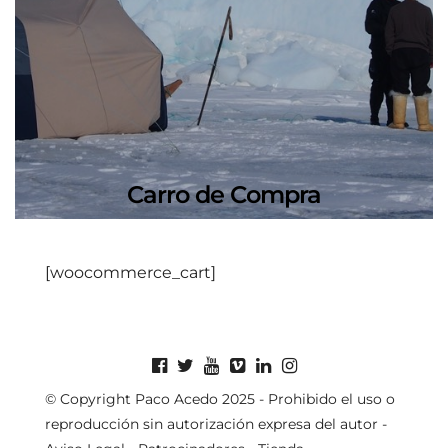
Carro de Compra
[woocommerce_cart]
© Copyright Paco Acedo 2025 - Prohibido el uso o
reproducción sin autorización expresa del autor -