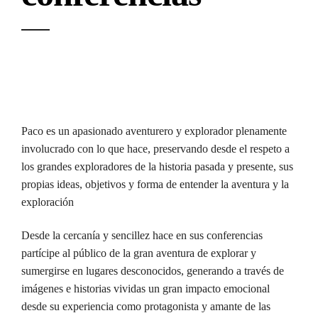
Solicita información
Paco es un apasionado aventurero y explorador plenamente
involucrado con lo que hace, preservando desde el respeto a
los grandes exploradores de la historia pasada y presente, sus
propias ideas, objetivos y forma de entender la aventura y la
exploración
Desde la cercanía y sencillez hace en sus conferencias
partícipe al público de la gran aventura de explorar y
sumergirse en lugares desconocidos, generando a través de
imágenes e historias vividas un gran impacto emocional
desde su experiencia como protagonista y amante de las