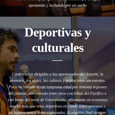
apostando y luchando por un sueño
Deportivas y
culturales
Conferencias dirigidas a los apasionados del deporte, la
aventura, los viajes, las culturas y poblaciones ancestrales.
Paco ha viajado desde temprana edad por remotas regiones
del planeta, conviviendo entre otros con tribus del Pacífico o
con Inuits del norte de Groenlandia, afrontando en ocasiones
mucho más que retos deportivos en condiciones extremas y
en lugares nunca antes explorados. El objetivo final siempre