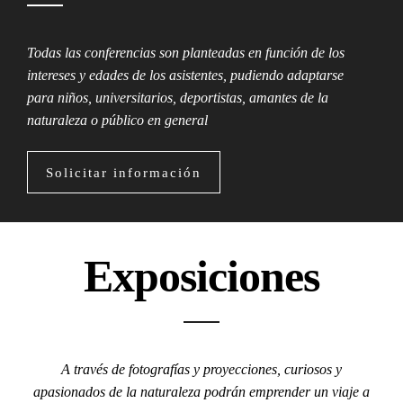
Todas las conferencias son planteadas en función de los
intereses y edades de los asistentes, pudiendo adaptarse
para niños, universitarios, deportistas, amantes de la
naturaleza o público en general
Solicitar información
Exposiciones
A través de fotografías y proyecciones, curiosos y
apasionados de la naturaleza podrán emprender un viaje a