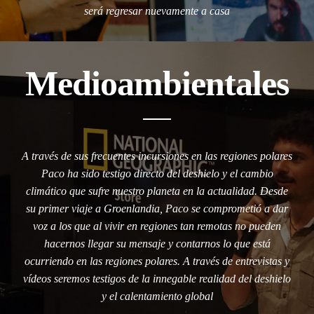
será regresar nuevamente a casa
Medioambientales
A través de sus frecuentes incursiones en las regiones polares
Paco ha sido testigo directo del deshielo y el cambio
climático que sufre nuestro planeta en la actualidad. Desde
su primer viaje a Groenlandia, Paco se comprometió a dar
voz a los que al vivir en regiones tan remotas no pueden
hacernos llegar su mensaje y contarnos lo que está
ocurriendo en las regiones polares. A través de entrevistas y
vídeos seremos testigos de la innegable realidad del deshielo
y el calentamiento global