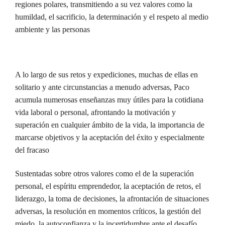
regiones polares, transmitiendo a su vez valores como la
humildad, el sacrificio, la determinación y el respeto al medio
ambiente y las personas
A lo largo de sus retos y expediciones, muchas de ellas en
solitario y ante circunstancias a menudo adversas, Paco
acumula numerosas enseñanzas muy útiles para la cotidiana
vida laboral o personal, afrontando la motivación y
superación en cualquier ámbito de la vida, la importancia de
marcarse objetivos y la aceptación del éxito y especialmente
del fracaso
Sustentadas sobre otros valores como el de la superación
personal, el espíritu emprendedor, la aceptación de retos, el
liderazgo, la toma de decisiones, la afrontación de situaciones
adversas, la resolución en momentos críticos, la gestión del
miedo, la autoconfianza y la incertidumbre ante el desafío,