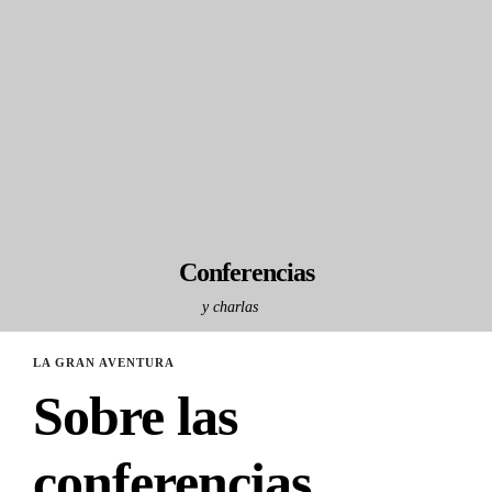
Conferencias
y charlas
LA GRAN AVENTURA
Sobre las
conferencias