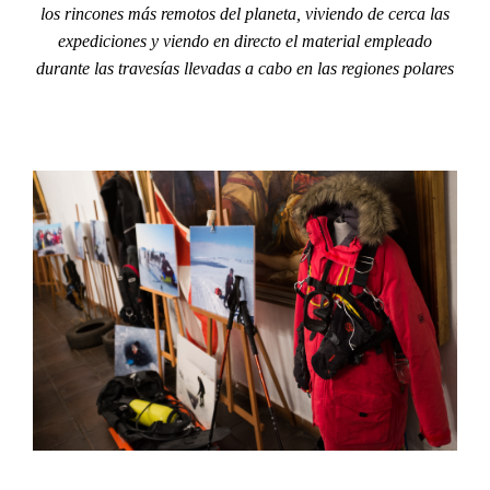
los rincones más remotos del planeta, viviendo de cerca las
expediciones y viendo en directo el material empleado
durante las travesías llevadas a cabo en las regiones polares