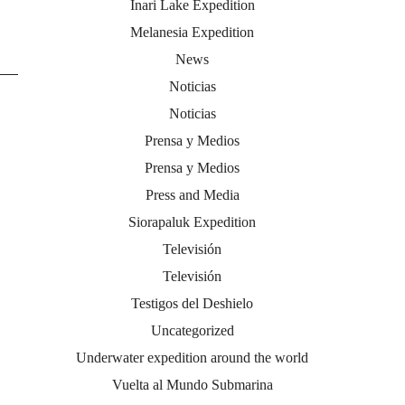
Inari Lake Expedition
Melanesia Expedition
News
Noticias
Noticias
Prensa y Medios
Prensa y Medios
Press and Media
Siorapaluk Expedition
Televisión
Televisión
Testigos del Deshielo
Uncategorized
Underwater expedition around the world
Vuelta al Mundo Submarina