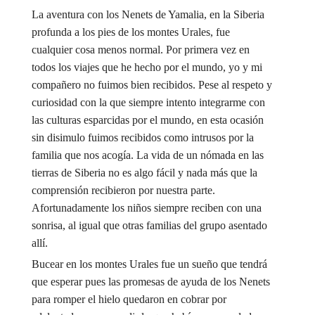
La aventura con los Nenets de Yamalia, en la Siberia
profunda a los pies de los montes Urales, fue
cualquier cosa menos normal. Por primera vez en
todos los viajes que he hecho por el mundo, yo y mi
compañero no fuimos bien recibidos. Pese al respeto y
curiosidad con la que siempre intento integrarme con
las culturas esparcidas por el mundo, en esta ocasión
sin disimulo fuimos recibidos como intrusos por la
familia que nos acogía. La vida de un nómada en las
tierras de Siberia no es algo fácil y nada más que la
comprensión recibieron por nuestra parte.
Afortunadamente los niños siempre reciben con una
sonrisa, al igual que otras familias del grupo asentado
allí.
Bucear en los montes Urales fue un sueño que tendrá
que esperar pues las promesas de ayuda de los Nenets
para romper el hielo quedaron en cobrar por