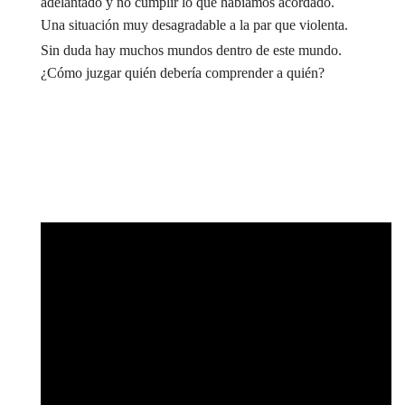
adelantado y no cumplir lo que habíamos acordado.
Una situación muy desagradable a la par que violenta.
Sin duda hay muchos mundos dentro de este mundo.
¿Cómo juzgar quién debería comprender a quién?