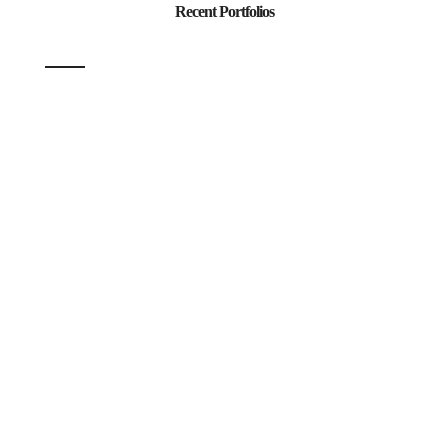
Recent Portfolios