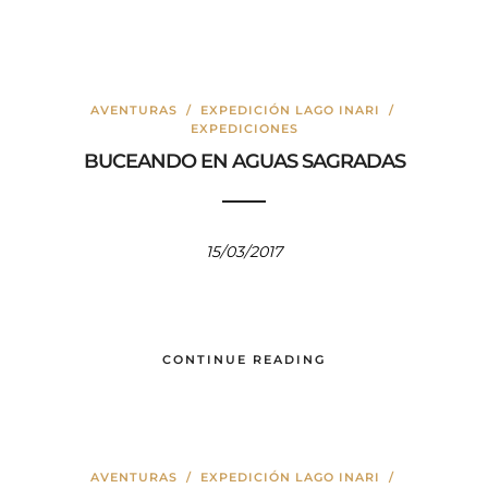
AVENTURAS
/
EXPEDICIÓN LAGO INARI
/
EXPEDICIONES
BUCEANDO EN AGUAS SAGRADAS
15/03/2017
CONTINUE READING
AVENTURAS
/
EXPEDICIÓN LAGO INARI
/