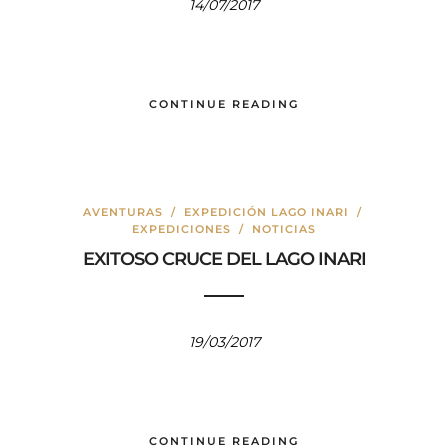
14/07/2017
CONTINUE READING
AVENTURAS
/
EXPEDICIÓN LAGO INARI
/
EXPEDICIONES
/
NOTICIAS
EXITOSO CRUCE DEL LAGO INARI
19/03/2017
CONTINUE READING