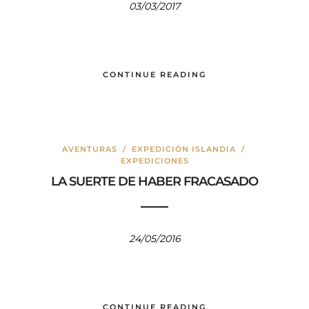
03/03/2017
CONTINUE READING
AVENTURAS
/
EXPEDICIÓN ISLANDIA
/
EXPEDICIONES
LA SUERTE DE HABER FRACASADO
24/05/2016
CONTINUE READING