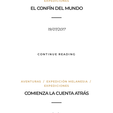
EXPEDICIONES
EL CONFÍN DEL MUNDO
19/07/2017
CONTINUE READING
AVENTURAS
/
EXPEDICIÓN MELANESIA
/
EXPEDICIONES
COMIENZA LA CUENTA ATRÁS