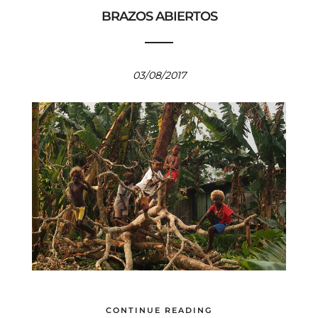
BRAZOS ABIERTOS
03/08/2017
CONTINUE READING