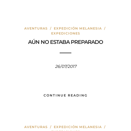
AVENTURAS
/
EXPEDICIÓN MELANESIA
/
EXPEDICIONES
AÚN NO ESTABA PREPARADO
26/07/2017
CONTINUE READING
AVENTURAS
/
EXPEDICIÓN MELANESIA
/