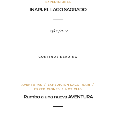
EXPEDICIONES
INARI. EL LAGO SAGRADO
10/03/2017
CONTINUE READING
AVENTURAS
/
EXPEDICIÓN LAGO INARI
/
EXPEDICIONES
/
NOTICIAS
Rumbo a una nueva AVENTURA