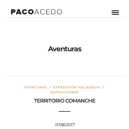
Aventuras
AVENTURAS
/
EXPEDICIÓN MELANESIA
/
EXPEDICIONES
TERRITORIO COMANCHE
11/08/2017